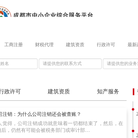
工商注册
财税代理
建筑资质
行政许可
最新
行政许可
建筑资质
知产服务
司注销：为什么公司注销还会被查账？
人觉得，公司注销成功就意味着一切都结束了，然后，在
销后，仍然有可能会被税务部门或审计部…