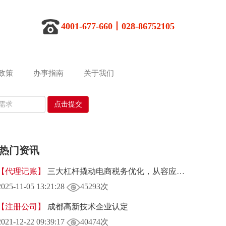
4001-677-660丨028-86752105
政策
办事指南
关于我们
热门资讯
【代理记账】
三大杠杆撬动电商税务优化，从容应对第二次平台报税
2025-11-05 13:21:28
45293次
【注册公司】
成都高新技术企业认定
2021-12-22 09:39:17
40474次