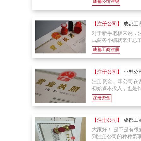
成都公司注销
【注册公司】
成都工
对于新手老板来说，
成商务小编就来汇总
成都工商注册
【注册公司】
小型公
注册资金，即公司在
初始资本投入，也是
注册资金
【注册公司】
成都工
大家好！ 是不是有很
到注册公司的种种繁琐事