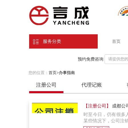
服务分类
首页
预约免费咨询
您的位置：
首页
>办事指南
注册公司
代理记账
【注册公司】
成都公
时至今日，仍有很多
某些情况下，公司注