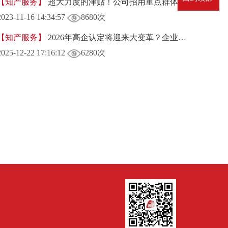
【知产服务】
超大力度的津贴！公司招用重点群体将获得退税回报！
2023-11-16 14:34:57
8680次
【知产服务】
2026年高企认定将迎来大变革？企业年末如何准备才能抢占先机？
2025-12-22 17:16:12
6280次